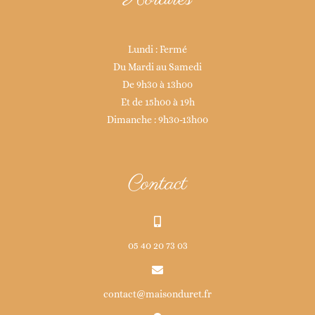
Lundi : Fermé
Du Mardi au Samedi
De 9h30 à 13h00
Et de 15h00 à 19h
Dimanche : 9h30-13h00
Contact
05 40 20 73 03
contact@maisonduret.fr