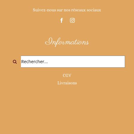
Suivez-nous sur nos réseaux sociaux
Informations
Rechercher:
CGV
Livraisons