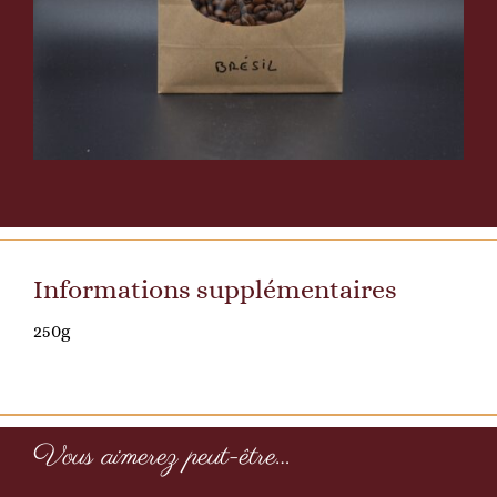
Informations supplémentaires
250g
Vous aimerez peut-être…