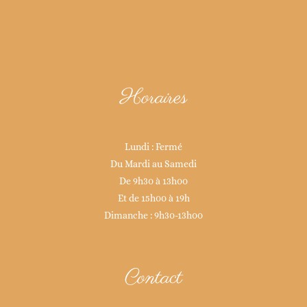
Horaires
Lundi : Fermé
Du Mardi au Samedi
De 9h30 à 13h00
Et de 15h00 à 19h
Dimanche : 9h30-13h00
Contact