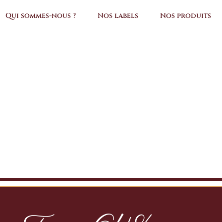
Qui sommes-nous ?
Nos labels
Nos produits