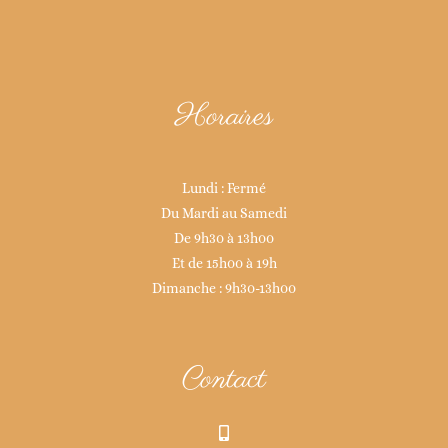
Horaires
Lundi : Fermé
Du Mardi au Samedi
De 9h30 à 13h00
Et de 15h00 à 19h
Dimanche : 9h30-13h00
Contact