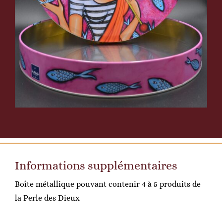
Informations supplémentaires
Boîte métallique pouvant contenir 4 à 5 produits de
la Perle des Dieux