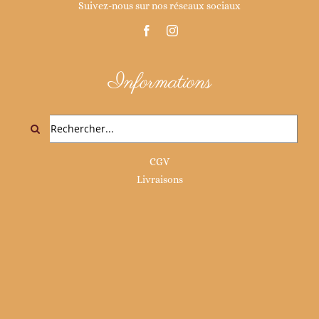
Suivez-nous sur nos réseaux sociaux
Informations
Rechercher:
CGV
Livraisons