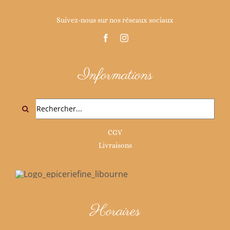
Suivez-nous sur nos réseaux sociaux
Informations
Rechercher:
CGV
Livraisons
Horaires