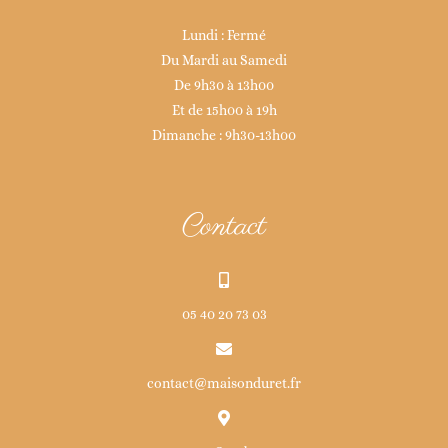
Lundi : Fermé
Du Mardi au Samedi
De 9h30 à 13h00
Et de 15h00 à 19h
Dimanche : 9h30-13h00
Contact
05 40 20 73 03
contact@maisonduret.fr