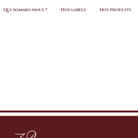
Qui sommes-nous ?
Nos labels
Nos produits