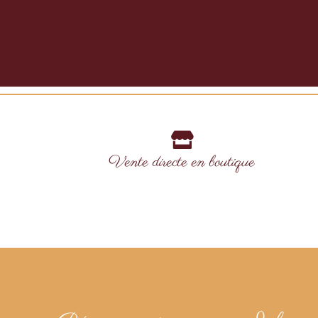
Vente directe en boutique