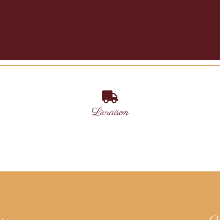
Livraison