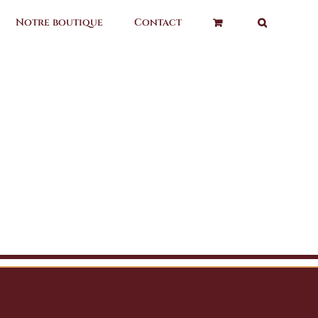
Notre boutique
Contact