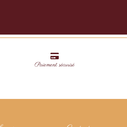
Paiement sécurisé