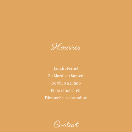
Horaires
Lundi : Fermé
Du Mardi au Samedi
De 9h30 à 13h00
Et de 15h00 à 19h
Dimanche : 9h30-13h00
Contact