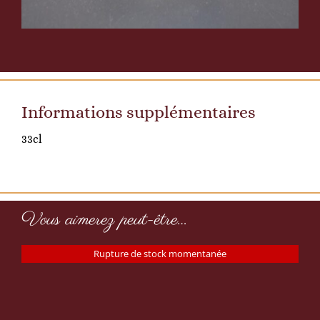
Informations supplémentaires
33cl
Vous aimerez peut-être…
Rupture de stock momentanée