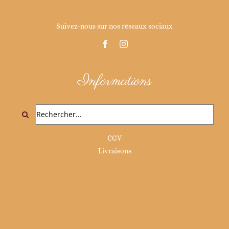
Suivez-nous sur nos réseaux sociaux
Informations
Rechercher:
CGV
Livraisons