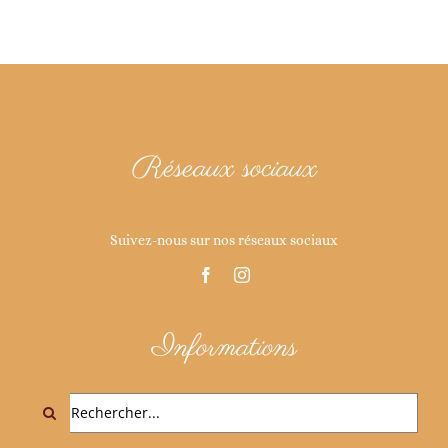
Réseaux sociaux
Suivez-nous sur nos réseaux sociaux
Informations
Rechercher: