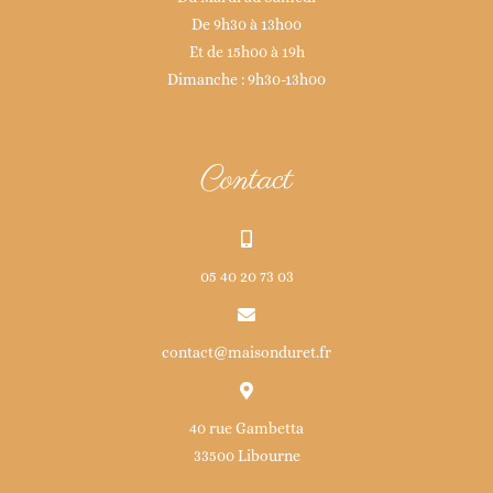
De 9h30 à 13h00
Et de 15h00 à 19h
Dimanche : 9h30-13h00
Contact
05 40 20 73 03
contact@maisonduret.fr
40 rue Gambetta
33500 Libourne