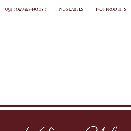
Qui sommes-nous ?
Nos labels
Nos produits