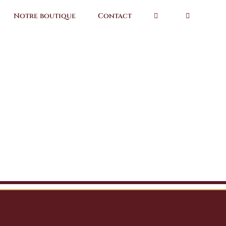
Notre boutique
Contact