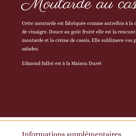
Moutarde au cas
Cette moutarde est fabriquée comme autrefois à la 
de vinaigre. Douce au goût fruité elle est la rencon
moutarde et la crème de cassis. Elle sublimera vos p
salades.
Edmond Fallot est à la Maison Duret
Informations supplémentaires