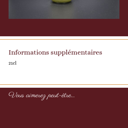
Informations supplémentaires
21cl
Vous aimerez peut-être…