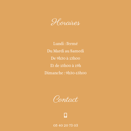
Horaires
Lundi : Fermé
Du Mardi au Samedi
De 9h30 à 13h00
Et de 15h00 à 19h
Dimanche : 9h30-13h00
Contact
05 40 20 73 03