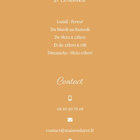
Lundi : Fermé
Du Mardi au Samedi
De 9h30 à 13h00
Et de 15h00 à 19h
Dimanche : 9h30-13h00
Contact
05 40 20 73 03
contact@maisonduret.fr