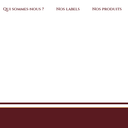
Qui sommes-nous ?
Nos labels
Nos produits