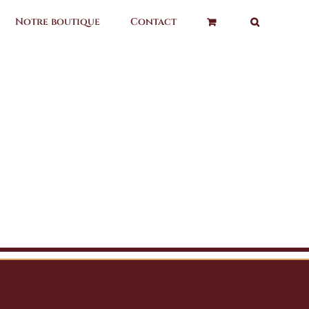
Notre boutique
Contact