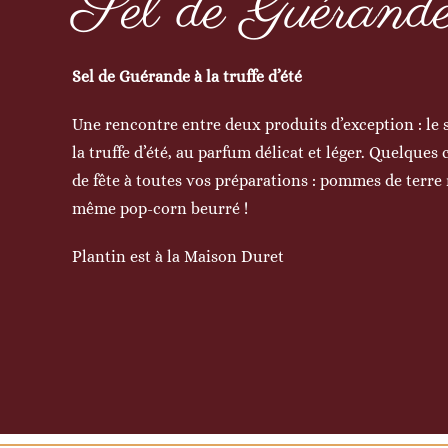
Sel de Guérande 
Sel de Guérande à la truffe d’été
Une rencontre entre deux produits d’exception : le s
la truffe d’été, au parfum délicat et léger. Quelque
de fête à toutes vos préparations : pommes de terre 
même pop-corn beurré !
Plantin est à la Maison Duret