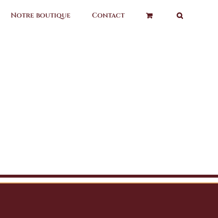
Notre boutique
Contact