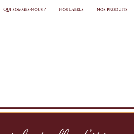
Qui sommes-nous ?
Nos labels
Nos produits