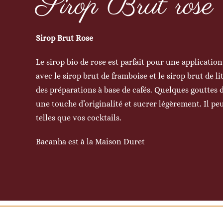
Sirop Brut rose
Sirop Brut Rose
Le sirop bio de rose est parfait pour une application 
avec le sirop brut de framboise et le sirop brut de li
des préparations à base de cafés. Quelques gouttes 
une touche d’originalité et sucrer légèrement. Il pe
telles que vos cocktails.
Bacanha est à la Maison Duret