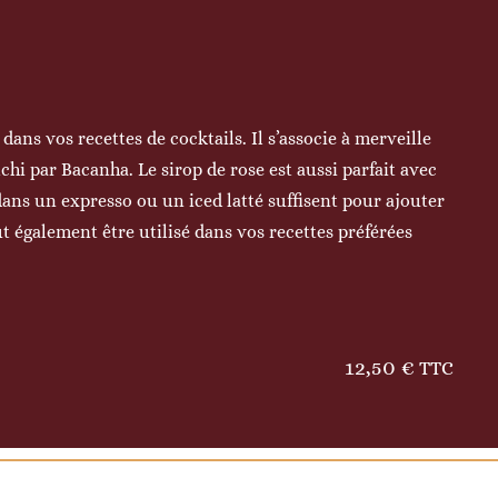
dans vos recettes de cocktails. Il s’associe à merveille
tchi par Bacanha. Le sirop de rose est aussi parfait avec
dans un expresso ou un iced latté suffisent pour ajouter
ut également être utilisé dans vos recettes préférées
12,50
€
TTC