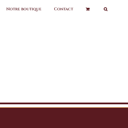
Notre boutique
Contact