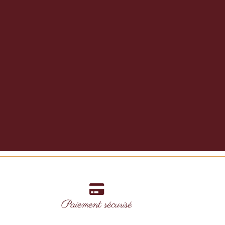
Paiement sécurisé