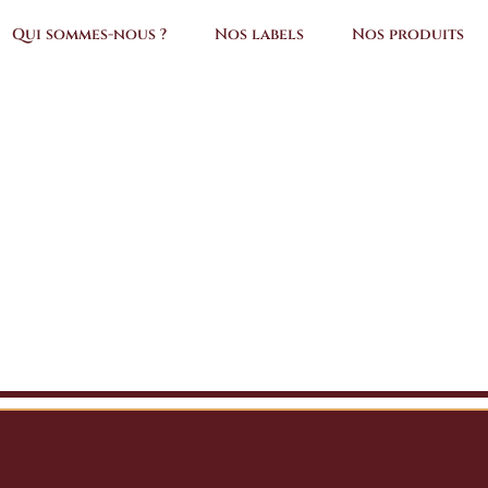
Qui sommes-nous ?
Nos labels
Nos produits