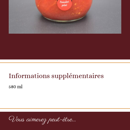
Informations supplémentaires
580 ml
Vous aimerez peut-être…