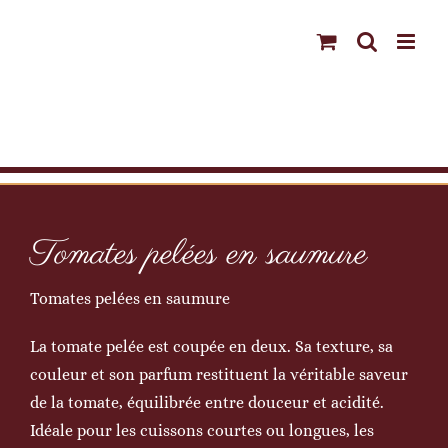
Passer
au
contenu
Tomates pelées en saumure
Tomates pelées en saumure
La tomate pelée est coupée en deux. Sa texture, sa
couleur et son parfum restituent la véritable saveur
de la tomate, équilibrée entre douceur et acidité.
Idéale pour les cuissons courtes ou longues, les