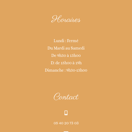
Horaires
Lundi : Fermé
Du Mardi au Samedi
De 9h30 à 13h00
Et de 15h00 à 19h
Dimanche : 9h30-13h00
Contact
05 40 20 73 03