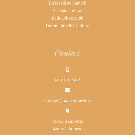
Du Mardi au Samedi
De 9h30 à 13h00
Et de 15h00 à 19h
Dimanche : 9h30-13h00
Contact
05 40 20 73 03
contact@maisonduret.fr
40 rue Gambetta
33500 Libourne