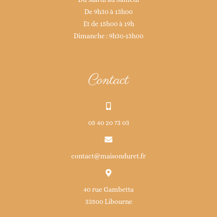
De 9h30 à 13h00
Et de 15h00 à 19h
Dimanche : 9h30-13h00
Contact
05 40 20 73 03
contact@maisonduret.fr
40 rue Gambetta
33500 Libourne