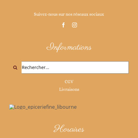
Suivez-nous sur nos réseaux sociaux
Informations
Rechercher:
CGV
Livraisons
Horaires