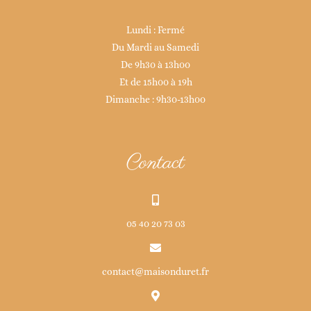
Lundi : Fermé
Du Mardi au Samedi
De 9h30 à 13h00
Et de 15h00 à 19h
Dimanche : 9h30-13h00
Contact
05 40 20 73 03
contact@maisonduret.fr