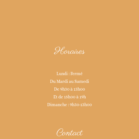
Horaires
Lundi : Fermé
Du Mardi au Samedi
De 9h30 à 13h00
Et de 15h00 à 19h
Dimanche : 9h30-13h00
Contact