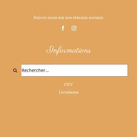
Suivez-nous sur nos réseaux sociaux
Informations
Rechercher:
CGV
Livraisons