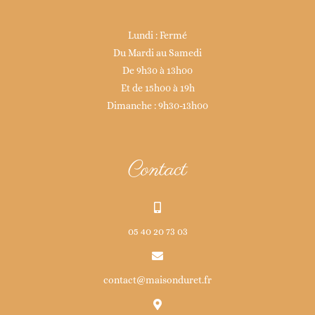
Lundi : Fermé
Du Mardi au Samedi
De 9h30 à 13h00
Et de 15h00 à 19h
Dimanche : 9h30-13h00
Contact
05 40 20 73 03
contact@maisonduret.fr