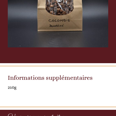
Informations supplémentaires
250g