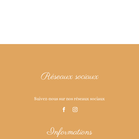
Réseaux sociaux
Suivez-nous sur nos réseaux sociaux
Informations