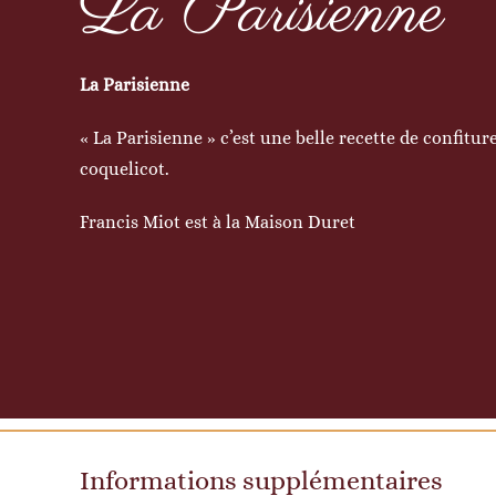
La Parisienne
La Parisienne
« La Parisienne » c’est une belle recette de confiture
coquelicot.
Francis Miot est à la Maison Duret
Informations supplémentaires