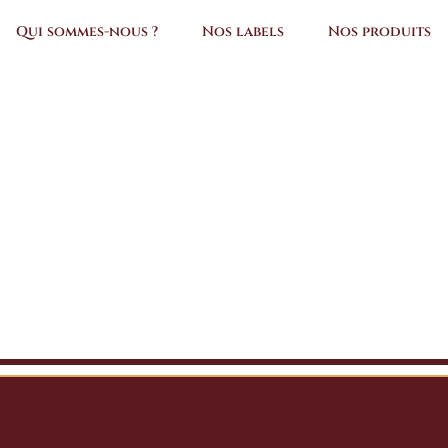
Qui sommes-nous ?
Nos labels
Nos produits