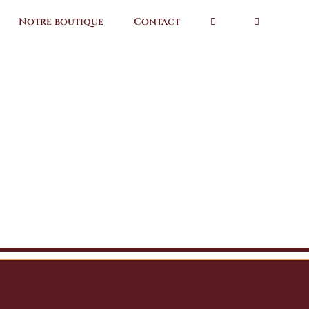
Notre boutique
Contact