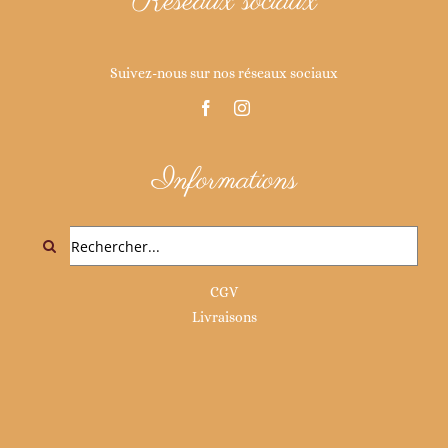
Réseaux sociaux
Suivez-nous sur nos réseaux sociaux
Informations
Rechercher:
CGV
Livraisons