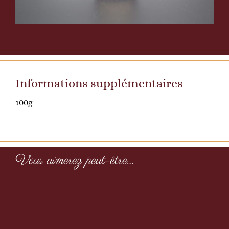
Informations supplémentaires
100g
Vous aimerez peut-être…