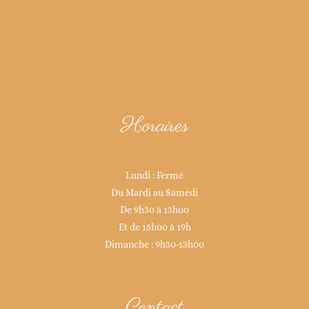
Horaires
Lundi : Fermé
Du Mardi au Samedi
De 9h30 à 13h00
Et de 15h00 à 19h
Dimanche : 9h30-13h00
Contact