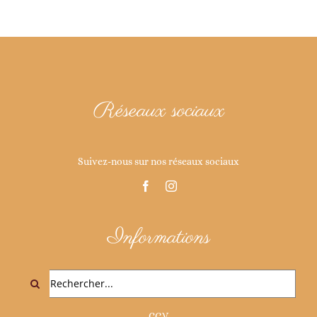
Réseaux sociaux
Suivez-nous sur nos réseaux sociaux
Informations
Rechercher:
CGV