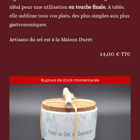
idéal pour une utilisation
en touche finale.
A table,
elle sublime tous vos plats, des plus simples aux plus
gastronomiques.
Artisans du sel est à la Maison Duret
14,00
€
TTC
Rupture de stock momentanée