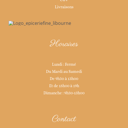
Livraisons
Horaires
Lundi : Fermé
Du Mardi au Samedi
De 9h30 à 13h00
Et de 15h00 à 19h
Dimanche : 9h30-13h00
Contact