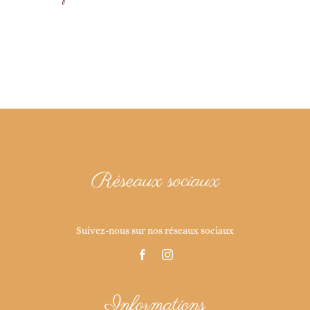
Réseaux sociaux
Suivez-nous sur nos réseaux sociaux
Informations