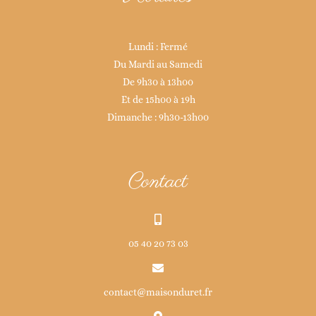
Lundi : Fermé
Du Mardi au Samedi
De 9h30 à 13h00
Et de 15h00 à 19h
Dimanche : 9h30-13h00
Contact
05 40 20 73 03
contact@maisonduret.fr