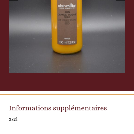
Informations supplémentaires
33cl