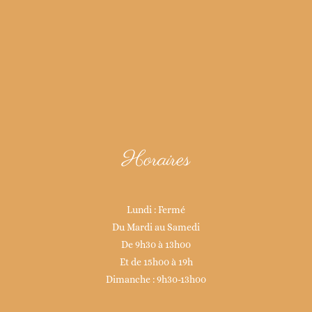
Horaires
Lundi : Fermé
Du Mardi au Samedi
De 9h30 à 13h00
Et de 15h00 à 19h
Dimanche : 9h30-13h00