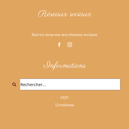
Réseaux sociaux
Suivez-nous sur nos réseaux sociaux
Informations
Rechercher:
CGV
Livraisons