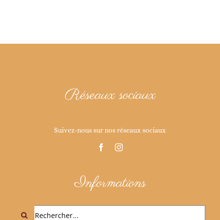
Réseaux sociaux
Suivez-nous sur nos réseaux sociaux
Informations
Rechercher: