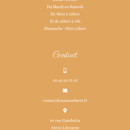
Du Mardi au Samedi
De 9h30 à 13h00
Et de 15h00 à 19h
Dimanche : 9h30-13h00
Contact
05 40 20 73 03
contact@maisonduret.fr
40 rue Gambetta
33500 Libourne