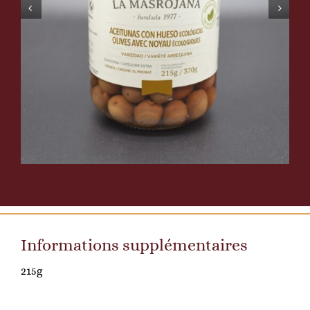
Informations supplémentaires
215g