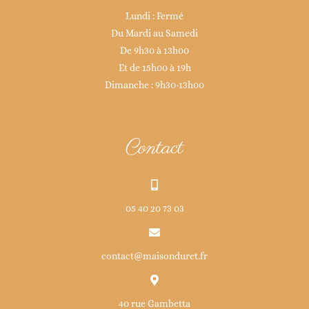
Lundi : Fermé
Du Mardi au Samedi
De 9h30 à 13h00
Et de 15h00 à 19h
Dimanche : 9h30-13h00
Contact
05 40 20 73 03
contact@maisonduret.fr
40 rue Gambetta