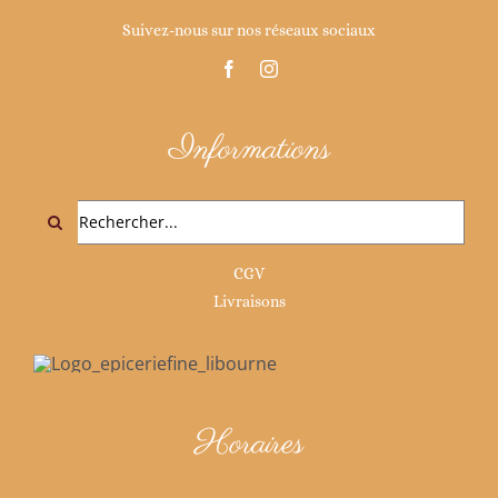
Suivez-nous sur nos réseaux sociaux
Informations
Rechercher:
CGV
Livraisons
Horaires