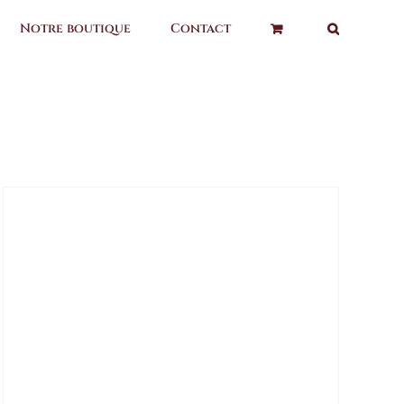
Notre boutique
Contact