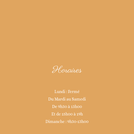
Horaires
Lundi : Fermé
Du Mardi au Samedi
De 9h30 à 13h00
Et de 15h00 à 19h
Dimanche : 9h30-13h00