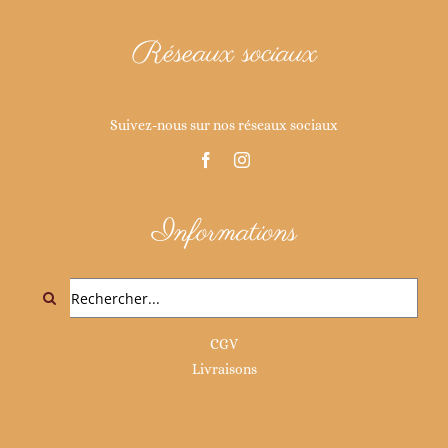
Réseaux sociaux
Suivez-nous sur nos réseaux sociaux
Informations
Rechercher:
CGV
Livraisons