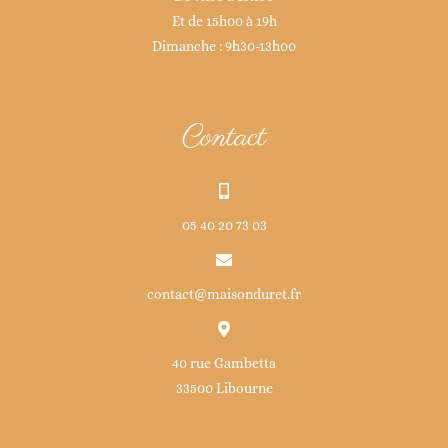
Et de 15h00 à 19h
Dimanche : 9h30-13h00
Contact
05 40 20 73 03
contact@maisonduret.fr
40 rue Gambetta
33500 Libourne